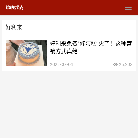
好利来
好利来免费“修蛋糕”火了！这种营
销方式真绝
2025-07-04
25,203