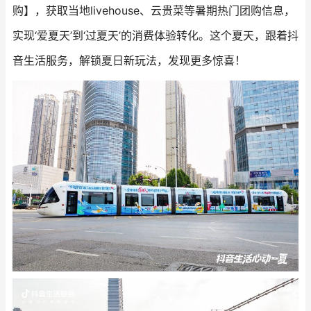
购】，获取当地livehouse、云贵菜等暑期热门团购信息，
实现‘爱夏天’到‘过夏天’的消费体验转化。这个夏天，跟着抖
音生活服务，解锁夏日新玩法，发现更多惊喜！