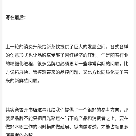
写在最后：
上一轮的消费升级给新茶饮提供了巨大的发展空间，各式各样
的创意形式也让品牌享受够了网红经济的红利。但是随着行业
的精细化进程，很多品牌也必须思考一些非常实际的问题，比
方说拓展快、管控难带来的品控问题，又比方说同质化竞争带
来的新鲜感问题。
其实奈雪开书店这事儿给我们提供了一个很好的参考方向，那
就是品牌不能只把目光聚焦在当下的产品和消费者之上，要在
做好本职工作的同时横向做延展、纵向做渗透，才能占领更多
消费者的心智。