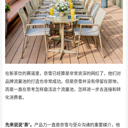
在新茶饮
的赛道里，奈雪已经算是非常资深的网红了，他们对
品牌流量池的打造也非常成功。
但是奈雪并没有停留在原地，
而是一直在思考怎样盘活这个流量池，怎样进一步去连接和转
化消费者。
先来说说“茶”。
产品力一直是奈雪与受众沟通的重要媒介，他