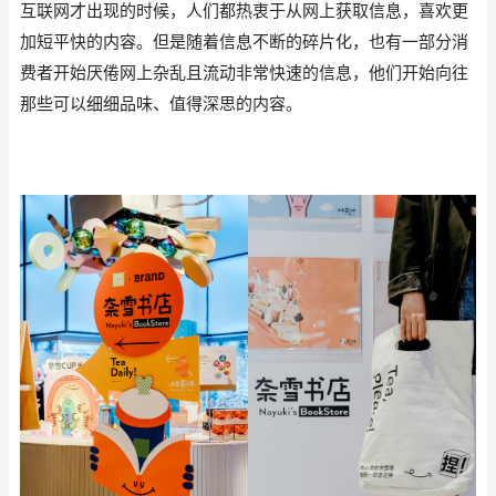
互联网才出现的时候，人们都热衷于从网上获取信息，喜欢更
加短平快的内容。但是随着信息不断的碎片化，也有一部分消
费者开始厌倦网上杂乱且流动非常快速的信息，他们开始向往
那些可以细细品味、值得深思的内容。