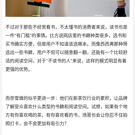
不过对于那些不经常看书，不太懂书的消费者来说，读书也是
一件“有门槛”的事情。比方说网店里的书籍种类很多，选书和
买书确实方便，但是用户不知道该选哪本。而像西西弗那种筛
选出一些书籍，用户不但可以随意翻一翻，还能有一个比较舒
适的阅读空间，对于“不读书的人”来说，这样的模式明显有着
更强的优势。
而奈雪做的似乎更进一步：他们在新茶饮行业的累积，让品牌
了解受众喜欢什么类型的书籍和阅读空间。试想，如果有个地
方有你喜欢喝的茶，有你喜欢看的书，场景也会让你忍不住拍
照打卡，会不会更加有吸引力？