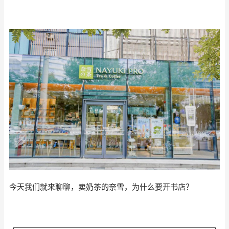
今天我们就来聊聊，卖奶茶的奈雪，为什么要开书店？