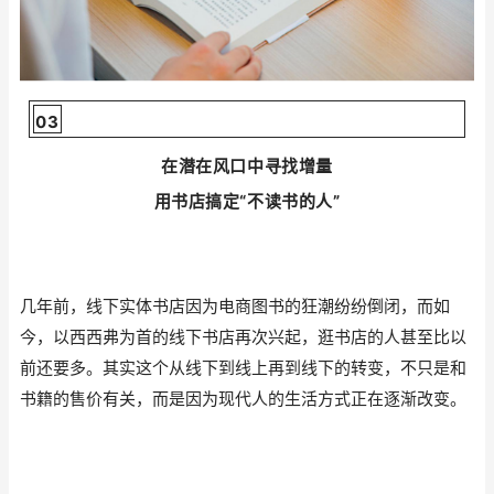
03
在潜在风口中寻找增量
用书店搞定“不读书的人”
几年前，线下实体书店因为电商图书的狂潮纷纷倒闭，而如
今，以西西弗为首的线下书店再次兴起，逛书店的人甚至比以
前还要多。其实这个从线下到线上再到线下的转变，不只是和
书籍的售价有关，而是因为现代人的生活方式正在逐渐改变。