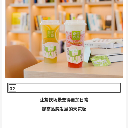
02
让茶饮场景变得更加日常
提高品牌发展的天花板